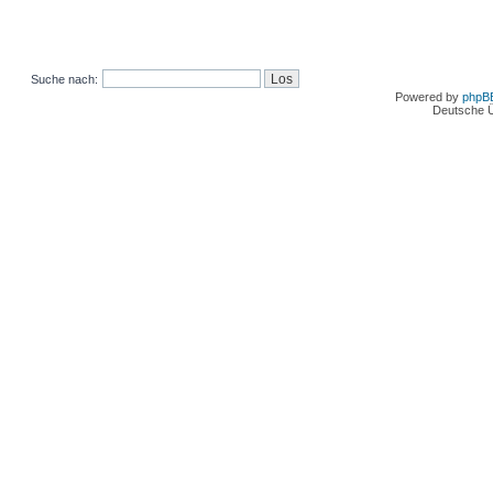
Suche nach:
Powered by
phpB
Deutsche 