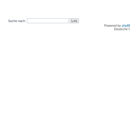
Suche nach:
Powered by
phpB
Deutsche 