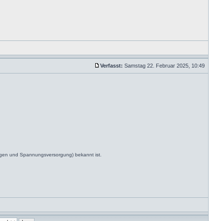
Verfasst:
Samstag 22. Februar 2025, 10:49
ngen und Spannungsversorgung) bekannt ist.