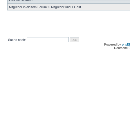
Mitglieder in diesem Forum: 0 Mitglieder und 1 Gast
Suche nach:
Powered by
phpB
Deutsche 