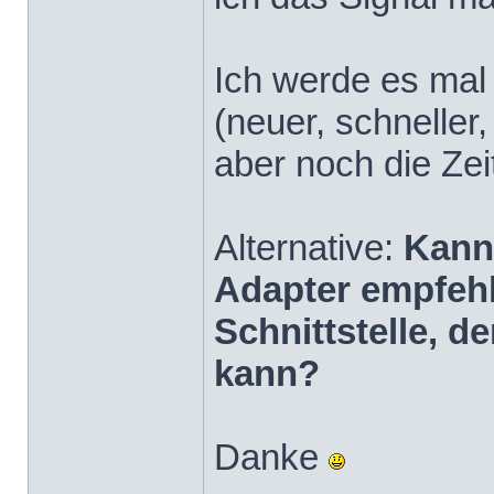
Ich werde es mal
(neuer, schneller
aber noch die Zei
Alternative:
Kann
Adapter empfehl
Schnittstelle, 
kann?
Danke