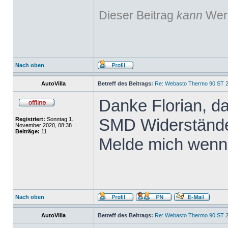
Dieser Beitrag
kann
Werb
Nach oben
AutoVilla
Betreff des Beitrags:
Re: Webasto Thermo 90 ST 2
Danke Florian, d
SMD Widerstände,
Registriert:
Sonntag 1.
November 2020, 08:38
Beiträge:
11
Melde mich wenn 
Nach oben
AutoVilla
Betreff des Beitrags:
Re: Webasto Thermo 90 ST 2