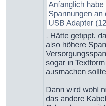
Anfänglich habe 
Spannungen an 
USB Adapter (12
. Hätte getippt, 
also höhere Span
Versorgungsspannu
sogar in Textform
ausmachen sollte
Dann wird wohl ni
das andere Kabel