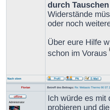
durch Tauschen
Widerstände müs
oder noch weiter
Über eure Hilfe w
schon im Voraus
Nach oben
Florian
Betreff des Beitrags:
Re: Webasto Thermo 90 ST 2
Ich würde es mit
Administrator
probieren und die