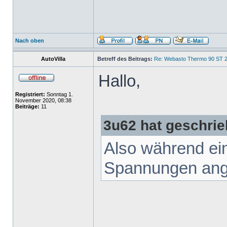
Nach oben
AutoVilla
Betreff des Beitrags:
Re: Webasto Thermo 90 ST 2
Hallo,
Registriert:
Sonntag 1.
November 2020, 08:38
Beiträge:
11
3u62 hat geschrie
Also während ei
Spannungen ang