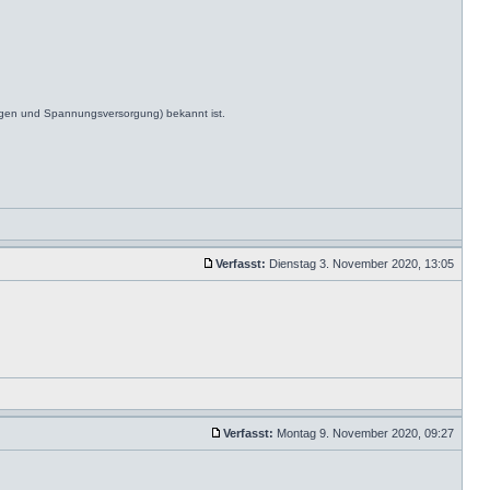
ngen und Spannungsversorgung) bekannt ist.
Verfasst:
Dienstag 3. November 2020, 13:05
Verfasst:
Montag 9. November 2020, 09:27