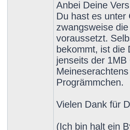
Anbei Deine Vers
Du hast es unter
zwangsweise die
voraussetzt. Selb
bekommt, ist die 
jenseits der 1MB
Meineserachtens e
Progrämmchen.
Vielen Dank für D
(Ich bin halt ein