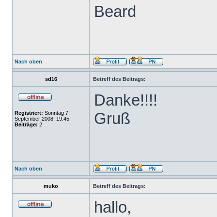
Beard
Nach oben
sd16
Betreff des Beitrags:
Danke!!!!
Gruß
Registriert:
Sonntag 7.
September 2008, 19:45
Beiträge:
2
Nach oben
muko
Betreff des Beitrags:
hallo,