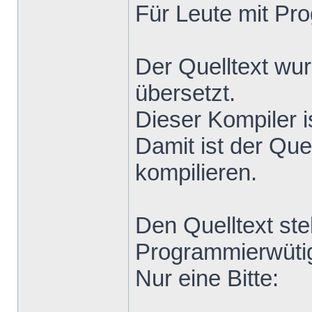
Für Leute mit Pr
Der Quelltext wu
übersetzt.
Dieser Kompiler i
Damit ist der Que
kompilieren.
Den Quelltext stel
Programmierwütig
Nur eine Bitte: