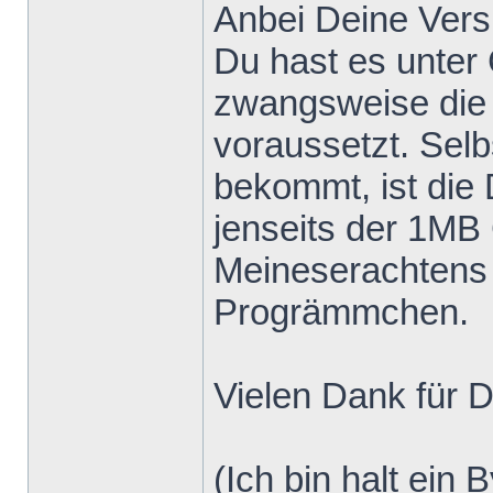
Anbei Deine Vers
Du hast es unter
zwangsweise die
voraussetzt. Selb
bekommt, ist die 
jenseits der 1MB
Meineserachtens e
Progrämmchen.
Vielen Dank für D
(Ich bin halt ein