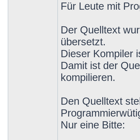
Für Leute mit Pr
Der Quelltext wu
übersetzt.
Dieser Kompiler i
Damit ist der Que
kompilieren.
Den Quelltext stel
Programmierwütig
Nur eine Bitte: