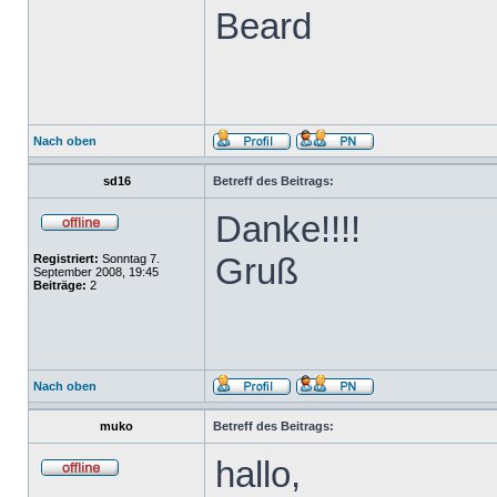
Beard
Nach oben
sd16
Betreff des Beitrags:
Danke!!!!
Gruß
Registriert:
Sonntag 7.
September 2008, 19:45
Beiträge:
2
Nach oben
muko
Betreff des Beitrags:
hallo,