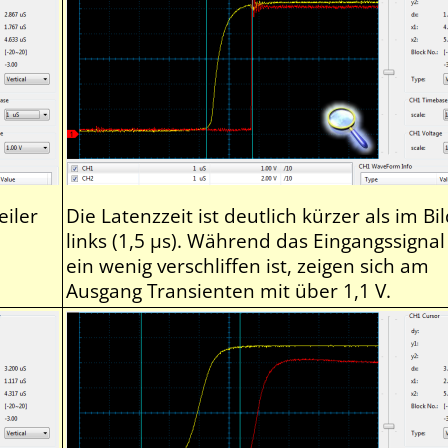
eiler
Die Latenzzeit ist deutlich kürzer als im Bi
links (1,5 µs). Während das Eingangssignal
ein wenig verschliffen ist, zeigen sich am
Ausgang Transienten mit über 1,1 V.