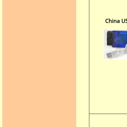
China U