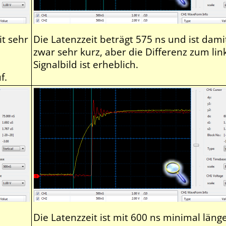
it sehr
Die Latenzzeit beträgt 575 ns und ist dami
zwar sehr kurz, aber die Differenz zum lin
Signalbild ist erheblich.
f.
Die Latenzzeit ist mit 600 ns minimal länge