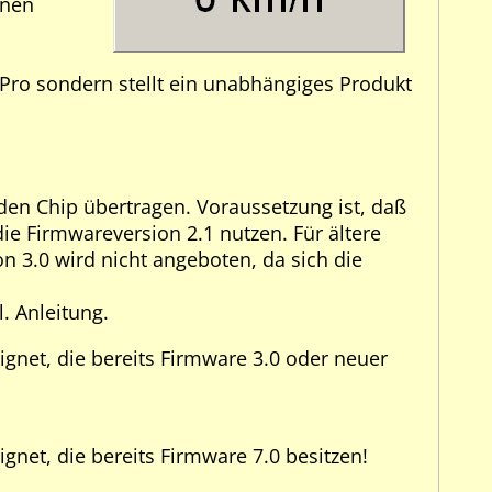
hnen
ro sondern stellt ein unabhängiges Produkt
en Chip übertragen. Voraussetzung ist, daß
 die Firmwareversion 2.1 nutzen. Für ältere
n 3.0 wird nicht angeboten, da sich die
l. Anleitung.
eignet, die bereits Firmware 3.0 oder neuer
ignet, die bereits Firmware 7.0 besitzen!