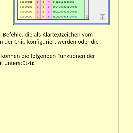
Befehle, die als Klartextzeichen vom
 der Chip konfiguriert werden oder die
, können die folgenden Funktionen der
 unterstützt):